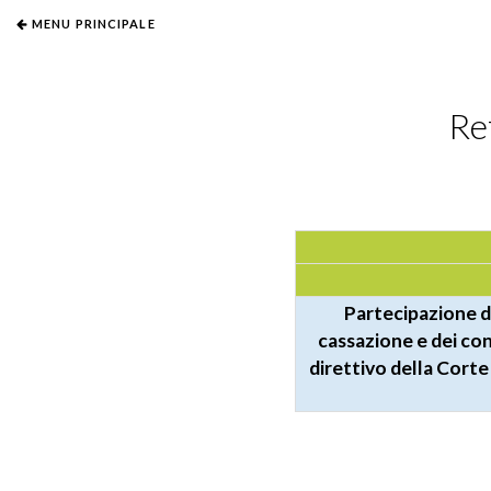
MENU PRINCIPALE
Re
Partecipazione de
cassazione e dei con
direttivo della Corte