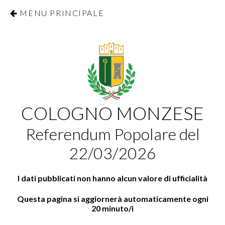
MENU PRINCIPALE
COLOGNO MONZESE
Referendum Popolare del
22/03/2026
I dati pubblicati non hanno alcun valore di ufficialità
Questa pagina si aggiornerà automaticamente ogni
20 minuto/i